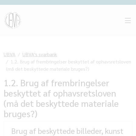
UBVA
UBVA's svarbank
1.2. Brug af frembringelser beskyttet af ophavsretsloven
(må det beskyttede materiale bruges?)
1.2. Brug af frembringelser
beskyttet af ophavsretsloven
(må det beskyttede materiale
bruges?)
Brug af beskyttede billeder, kunst