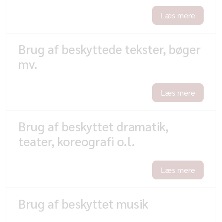
Læs mere
Brug af beskyttede tekster, bøger
mv.
Læs mere
Brug af beskyttet dramatik,
teater, koreografi o.l.
Læs mere
Brug af beskyttet musik