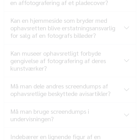
en affotografering af et pladecover?
Kan en hjemmeside som bryder med
ophavsretten blive erstatningsansvarlig
for salg af en fotografs billeder?
Kan museer ophavsretligt forbyde
gengivelse af fotografering af deres
kunstværker?
Må man dele andres screendumps af
ophavsretlige beskyttede avisartikler?
Må man bruge screendumps i
undervisningen?
Indebærer en lignende figur af en