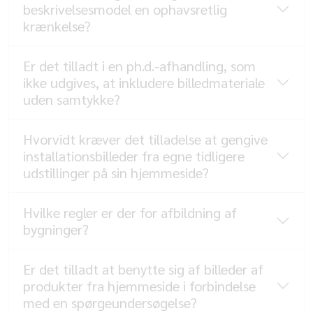
beskrivelsesmodel en ophavsretlig
krænkelse?
Er det tilladt i en ph.d.-afhandling, som
ikke udgives, at inkludere billedmateriale
uden samtykke?
Hvorvidt kræver det tilladelse at gengive
installationsbilleder fra egne tidligere
udstillinger på sin hjemmeside?
Hvilke regler er der for afbildning af
bygninger?
Er det tilladt at benytte sig af billeder af
produkter fra hjemmeside i forbindelse
med en spørgeundersøgelse?