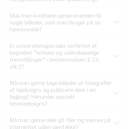
Skal man kreditere ophavsmanden til
nogle billeder, som man bruger på sin
hjemmeside?
Er universitetsspecialer omfattet af
begrebet ”kritiske og videnskabelige
fremstillinger” i bestemmelsen § 23,
stk.1?
Må man gerne tage billeder af fotografier
af tøjdesigns og publicere dem i en
fagbog? Herunder specielt
lommedesigns?
Må man gerne dele gif-filer og memes på
internettet uden samtykke?