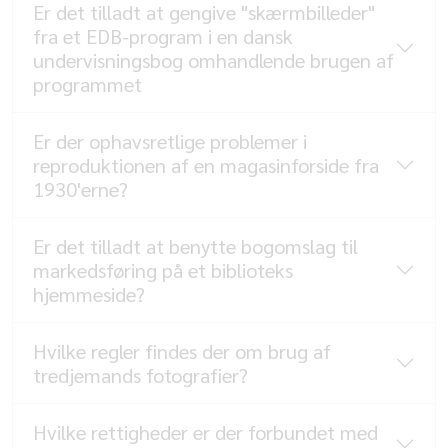
Er det tilladt at gengive "skærmbilleder"
fra et EDB-program i en dansk
undervisningsbog omhandlende brugen af
programmet
Er der ophavsretlige problemer i
reproduktionen af en magasinforside fra
1930'erne?
Er det tilladt at benytte bogomslag til
markedsføring på et biblioteks
hjemmeside?
Hvilke regler findes der om brug af
tredjemands fotografier?
Hvilke rettigheder er der forbundet med