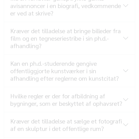
avisannoncer i en biografi, vedkommende
er ved at skrive?
Kræver det tilladelse at bringe billeder fra
film og en tegneseriestribe i sin ph.d.-
afhandling?
Kan en ph.d.-studerende gengive
offentliggjorte kunstværker i sin
afhandling efter reglerne om kunstcitat?
Hvilke regler er der for afbildning af
bygninger, som er beskyttet af ophavsret?
Kræver det tilladelse at sælge et fotografi
af en skulptur i det offentlige rum?