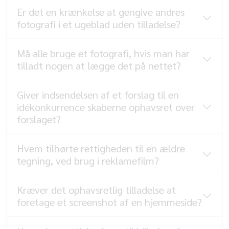
Er det en krænkelse at gengive andres
fotografi i et ugeblad uden tilladelse?
Må alle bruge et fotografi, hvis man har
tilladt nogen at lægge det på nettet?
Giver indsendelsen af et forslag til en
idékonkurrence skaberne ophavsret over
forslaget?
Hvem tilhørte rettigheden til en ældre
tegning, ved brug i reklamefilm?
Kræver det ophavsretlig tilladelse at
foretage et screenshot af en hjemmeside?