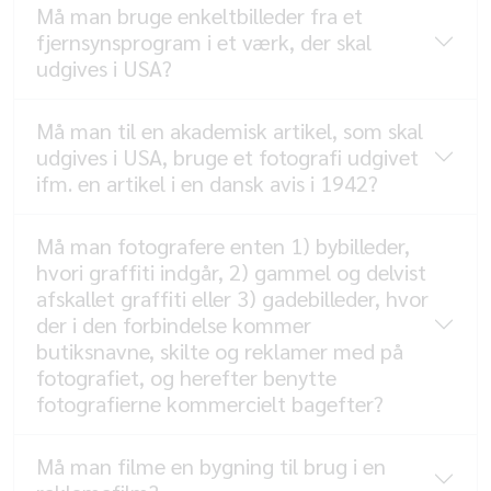
Må man bruge enkeltbilleder fra et
fjernsynsprogram i et værk, der skal
udgives i USA?
Må man til en akademisk artikel, som skal
udgives i USA, bruge et fotografi udgivet
ifm. en artikel i en dansk avis i 1942?
Må man fotografere enten 1) bybilleder,
hvori graffiti indgår, 2) gammel og delvist
afskallet graffiti eller 3) gadebilleder, hvor
der i den forbindelse kommer
butiksnavne, skilte og reklamer med på
fotografiet, og herefter benytte
fotografierne kommercielt bagefter?
Må man filme en bygning til brug i en