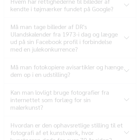
Hvem har rettighederne til billeder af
kendte i tøjmærker fundet på Google?
Må man tage billeder af DR's
Ulandskalender fra 1973-i dag og lægge
ud på sin Facebook profil i forbindelse
med en julekonkurrence?
Må man fotokopiere avisartikler og hænge
dem op i en udstilling?
Kan man lovligt bruge fotografier fra
internettet som forlæg for sin
malerkunst?
Hvordan er den ophavsretlige stilling til et
fotografi af et kunstværk, hvor