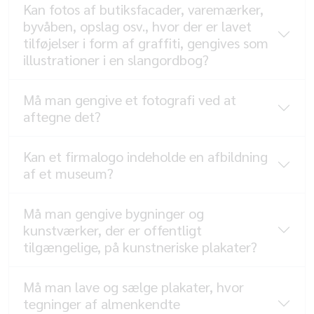
Kan fotos af butiksfacader, varemærker,
byvåben, opslag osv., hvor der er lavet
tilføjelser i form af graffiti, gengives som
illustrationer i en slangordbog?
Må man gengive et fotografi ved at
aftegne det?
Kan et firmalogo indeholde en afbildning
af et museum?
Må man gengive bygninger og
kunstværker, der er offentligt
tilgængelige, på kunstneriske plakater?
Må man lave og sælge plakater, hvor
tegninger af almenkendte