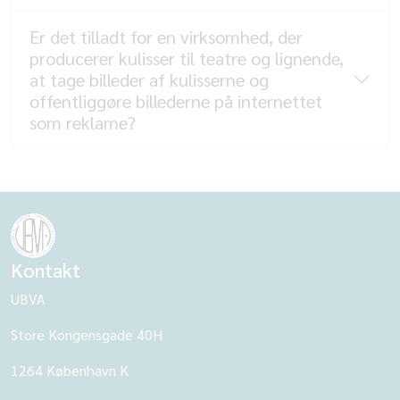
Er det tilladt for en virksomhed, der
producerer kulisser til teatre og lignende,
at tage billeder af kulisserne og
offentliggøre billederne på internettet
som reklame?
Kontakt
UBVA
Store Kongensgade 40H
1264 København K