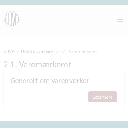
UBVA
UBVA's svarbank
2.1. Varemærkeret
2.1. Varemærkeret
Generelt om varemærker
Læs mere