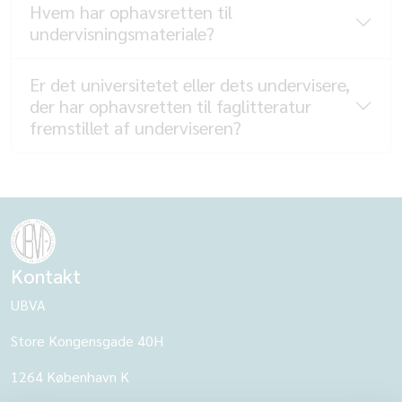
Hvem har ophavsretten til
undervisningsmateriale?
Er det universitetet eller dets undervisere,
der har ophavsretten til faglitteratur
fremstillet af underviseren?
Kontakt
UBVA
Store Kongensgade 40H
1264 København K