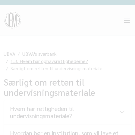
UBVA
UBVA's svarbank
1.3. Hvem har ophavsrettighederne?
Særligt om retten til undervisningsmateriale
Særligt om retten til
undervisningsmateriale
Hvem har rettigheden til
undervisningsmateriale?
Hvordan bør en institution, som vil lave et