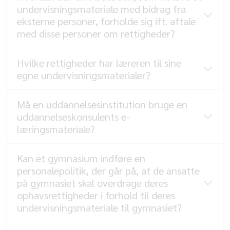
undervisningsmateriale med bidrag fra
eksterne personer, forholde sig ift. aftale
med disse personer om rettigheder?
Hvilke rettigheder har læreren til sine
egne undervisningsmaterialer?
Må en uddannelsesinstitution bruge en
uddannelseskonsulents e-
læringsmateriale?
Kan et gymnasium indføre en
personalepolitik, der går på, at de ansatte
på gymnasiet skal overdrage deres
ophavsrettigheder i forhold til deres
undervisningsmateriale til gymnasiet?