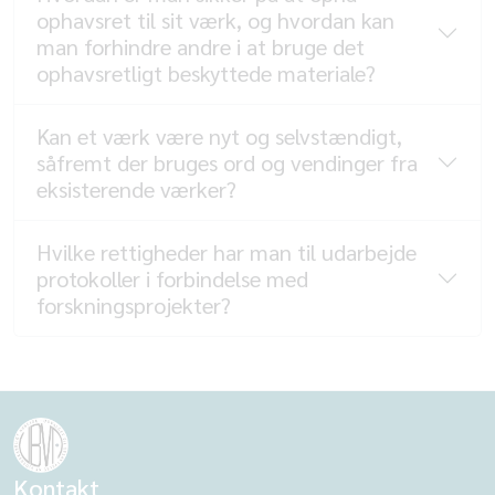
ophavsret til sit værk, og hvordan kan
man forhindre andre i at bruge det
ophavsretligt beskyttede materiale?
Kan et værk være nyt og selvstændigt,
såfremt der bruges ord og vendinger fra
eksisterende værker?
Hvilke rettigheder har man til udarbejde
protokoller i forbindelse med
forskningsprojekter?
Kontakt