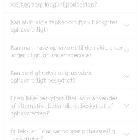
værker, som indgår i podcasten?
Kan abstrakte tanker om fysik beskyttes
ophavsretligt?
Kan man have ophavsret til den viden, der
ligger til grund for et speciale?
Kan særligt udviklet grus være
ophavsretligt beskyttet?
Er en ikke-beskyttet titel, som anvendes
af alternative behandlere, beskyttet af
ophavsretten?
Er teksten i dødsannoncer ophavsretlig
beskyttelse?