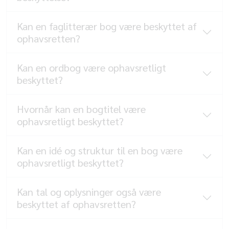
Kan en faglitterær bog være beskyttet af
ophavsretten?
Kan en ordbog være ophavsretligt
beskyttet?
Hvornår kan en bogtitel være
ophavsretligt beskyttet?
Kan en idé og struktur til en bog være
ophavsretligt beskyttet?
Kan tal og oplysninger også være
beskyttet af ophavsretten?