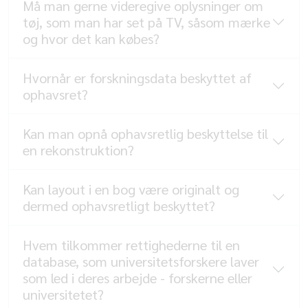
Må man gerne videregive oplysninger om
tøj, som man har set på TV, såsom mærke
og hvor det kan købes?
Hvornår er forskningsdata beskyttet af
ophavsret?
Kan man opnå ophavsretlig beskyttelse til
en rekonstruktion?
Kan layout i en bog være originalt og
dermed ophavsretligt beskyttet?
Hvem tilkommer rettighederne til en
database, som universitetsforskere laver
som led i deres arbejde - forskerne eller
universitetet?