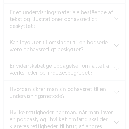
Er et undervisningsmateriale bestående af
tekst og illustrationer ophavsretligt
beskyttet?
Kan layoutet til omslaget til en bogserie
være ophavsretligt beskyttet?
Er videnskabelige opdagelser omfattet af
værks- eller opfindelsesbegrebet?
Hvordan sikrer man sin ophavsret til en
undervisningsmetode?
Hvilke rettigheder har man, når man laver
en podcast, og i hvilket omfang skal der
klareres rettigheder til brug af andres